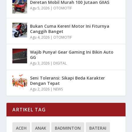
Deretan Mobil Murah 100 Jutaan GIIAS
Agu 5, 2026
|
OTOMOTIF
Bukan Cuma Keren! Motor Ini Fiturnya
Canggih Banget
Agu 4, 2026
|
OTOMOTIF
Wajib Punya! Gear Gaming Ini Bikin Auto
GG
Agu 3, 2026
|
DIGITAL
Seni Toleransi: Sikapi Beda Karakter
Dengan Tepat
Agu 2, 2026
|
NEWS
ARTIKEL TAG
ACEH
ANAK
BADMINTON
BATERAI