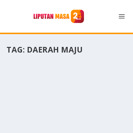
TAG:
DAERAH MAJU