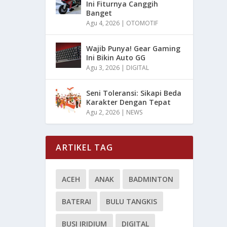
Ini Fiturnya Canggih
Banget
Agu 4, 2026
|
OTOMOTIF
Wajib Punya! Gear Gaming
Ini Bikin Auto GG
Agu 3, 2026
|
DIGITAL
Seni Toleransi: Sikapi Beda
Karakter Dengan Tepat
Agu 2, 2026
|
NEWS
ARTIKEL TAG
ACEH
ANAK
BADMINTON
BATERAI
BULU TANGKIS
BUSI IRIDIUM
DIGITAL