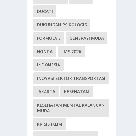
DUCATI
DUKUNGAN PSIKOLOGIS
FORMULA E
GENERASI MUDA
HONDA
IIMS 2026
INDONESIA
INOVASI SEKTOR TRANSPORTASI
JAKARTA
KESEHATAN
KESEHATAN MENTAL KALANGAN
MUDA
KRISIS IKLIM