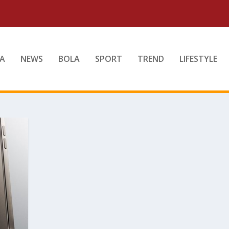
A
NEWS
BOLA
SPORT
TREND
LIFESTYLE