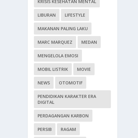
KRISIS KESEHATAN MENTAL
LIBURAN
LIFESTYLE
MAKANAN PALING LAKU
MARC MARQUEZ
MEDAN
MENGELOLA EMOSI
MOBIL LISTRIK
MOVIE
NEWS
OTOMOTIF
PENDIDIKAN KARAKTER ERA
DIGITAL
PERDAGANGAN KARBON
PERSIB
RAGAM