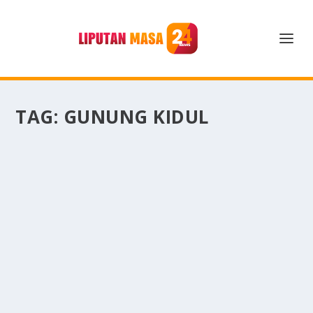
TAG:
GUNUNG KIDUL