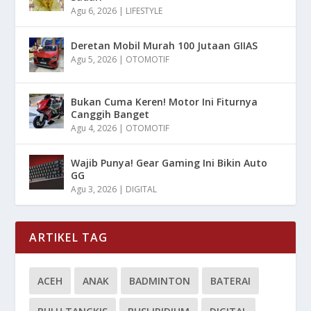
Agu 6, 2026
|
LIFESTYLE
Deretan Mobil Murah 100 Jutaan GIIAS
Agu 5, 2026
|
OTOMOTIF
Bukan Cuma Keren! Motor Ini Fiturnya
Canggih Banget
Agu 4, 2026
|
OTOMOTIF
Wajib Punya! Gear Gaming Ini Bikin Auto
GG
Agu 3, 2026
|
DIGITAL
ARTIKEL TAG
ACEH
ANAK
BADMINTON
BATERAI