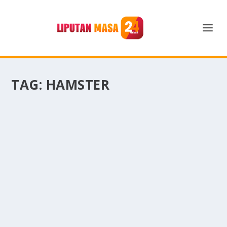
TAG:
HAMSTER