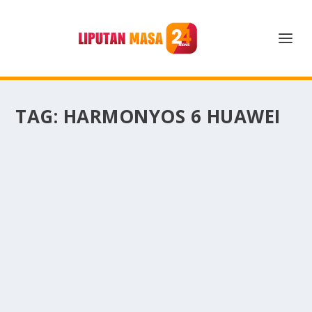
TAG:
HARMONYOS 6 HUAWEI