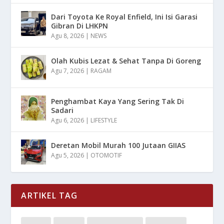
Dari Toyota Ke Royal Enfield, Ini Isi Garasi
Gibran Di LHKPN
Agu 8, 2026
|
NEWS
Olah Kubis Lezat & Sehat Tanpa Di Goreng
Agu 7, 2026
|
RAGAM
Penghambat Kaya Yang Sering Tak Di
Sadari
Agu 6, 2026
|
LIFESTYLE
Deretan Mobil Murah 100 Jutaan GIIAS
Agu 5, 2026
|
OTOMOTIF
ARTIKEL TAG