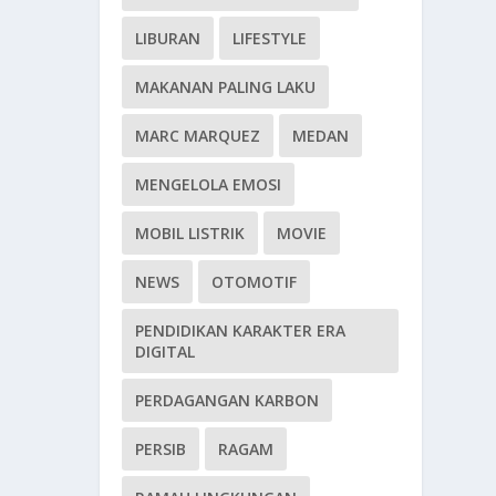
LIBURAN
LIFESTYLE
MAKANAN PALING LAKU
MARC MARQUEZ
MEDAN
MENGELOLA EMOSI
MOBIL LISTRIK
MOVIE
NEWS
OTOMOTIF
PENDIDIKAN KARAKTER ERA
DIGITAL
PERDAGANGAN KARBON
PERSIB
RAGAM