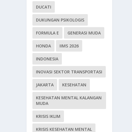
DUCATI
DUKUNGAN PSIKOLOGIS
FORMULA E
GENERASI MUDA
HONDA
IIMS 2026
INDONESIA
INOVASI SEKTOR TRANSPORTASI
JAKARTA
KESEHATAN
KESEHATAN MENTAL KALANGAN
MUDA
KRISIS IKLIM
KRISIS KESEHATAN MENTAL