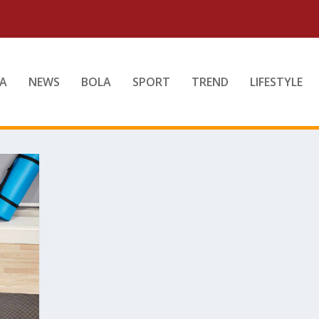
A
NEWS
BOLA
SPORT
TREND
LIFESTYLE