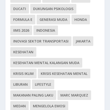
DUCATI
DUKUNGAN PSIKOLOGIS
FORMULA E
GENERASI MUDA
HONDA
IIMS 2026
INDONESIA
INOVASI SEKTOR TRANSPORTASI
JAKARTA
KESEHATAN
KESEHATAN MENTAL KALANGAN MUDA
KRISIS IKLIM
KRISIS KESEHATAN MENTAL
LIBURAN
LIFESTYLE
MAKANAN PALING LAKU
MARC MARQUEZ
MEDAN
MENGELOLA EMOSI