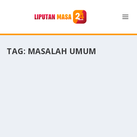
TAG:
MASALAH UMUM