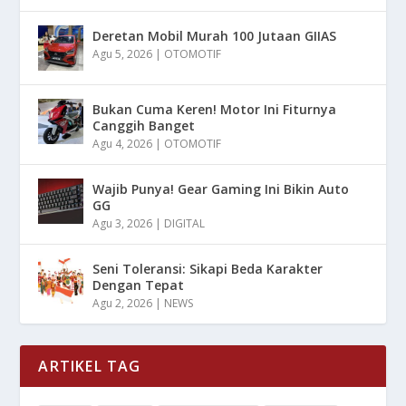
Deretan Mobil Murah 100 Jutaan GIIAS
Agu 5, 2026
|
OTOMOTIF
Bukan Cuma Keren! Motor Ini Fiturnya
Canggih Banget
Agu 4, 2026
|
OTOMOTIF
Wajib Punya! Gear Gaming Ini Bikin Auto
GG
Agu 3, 2026
|
DIGITAL
Seni Toleransi: Sikapi Beda Karakter
Dengan Tepat
Agu 2, 2026
|
NEWS
ARTIKEL TAG