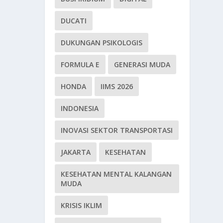
DUCATI
DUKUNGAN PSIKOLOGIS
FORMULA E
GENERASI MUDA
HONDA
IIMS 2026
INDONESIA
INOVASI SEKTOR TRANSPORTASI
JAKARTA
KESEHATAN
KESEHATAN MENTAL KALANGAN
MUDA
KRISIS IKLIM