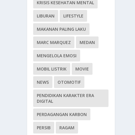
KRISIS KESEHATAN MENTAL
LIBURAN
LIFESTYLE
MAKANAN PALING LAKU
MARC MARQUEZ
MEDAN
MENGELOLA EMOSI
MOBIL LISTRIK
MOVIE
NEWS
OTOMOTIF
PENDIDIKAN KARAKTER ERA
DIGITAL
PERDAGANGAN KARBON
PERSIB
RAGAM