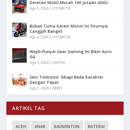
Deretan Mobil Murah 100 Jutaan GIIAS
Agu 5, 2026
|
OTOMOTIF
Bukan Cuma Keren! Motor Ini Fiturnya
Canggih Banget
Agu 4, 2026
|
OTOMOTIF
Wajib Punya! Gear Gaming Ini Bikin Auto
GG
Agu 3, 2026
|
DIGITAL
Seni Toleransi: Sikapi Beda Karakter
Dengan Tepat
Agu 2, 2026
|
NEWS
ARTIKEL TAG
ACEH
ANAK
BADMINTON
BATERAI