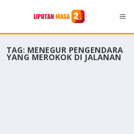
TAG:
MENEGUR PENGENDARA
YANG MEROKOK DI JALANAN