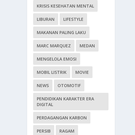
KRISIS KESEHATAN MENTAL
LIBURAN
LIFESTYLE
MAKANAN PALING LAKU
MARC MARQUEZ
MEDAN
MENGELOLA EMOSI
MOBIL LISTRIK
MOVIE
NEWS
OTOMOTIF
PENDIDIKAN KARAKTER ERA
DIGITAL
PERDAGANGAN KARBON
PERSIB
RAGAM