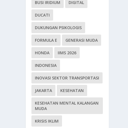
BUSI IRIDIUM
DIGITAL
DUCATI
DUKUNGAN PSIKOLOGIS
FORMULA E
GENERASI MUDA
HONDA
IIMS 2026
INDONESIA
INOVASI SEKTOR TRANSPORTASI
JAKARTA
KESEHATAN
KESEHATAN MENTAL KALANGAN
MUDA
KRISIS IKLIM