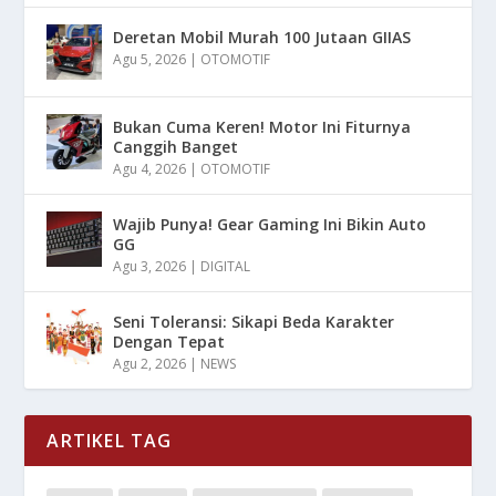
Deretan Mobil Murah 100 Jutaan GIIAS
Agu 5, 2026
|
OTOMOTIF
Bukan Cuma Keren! Motor Ini Fiturnya
Canggih Banget
Agu 4, 2026
|
OTOMOTIF
Wajib Punya! Gear Gaming Ini Bikin Auto
GG
Agu 3, 2026
|
DIGITAL
Seni Toleransi: Sikapi Beda Karakter
Dengan Tepat
Agu 2, 2026
|
NEWS
ARTIKEL TAG