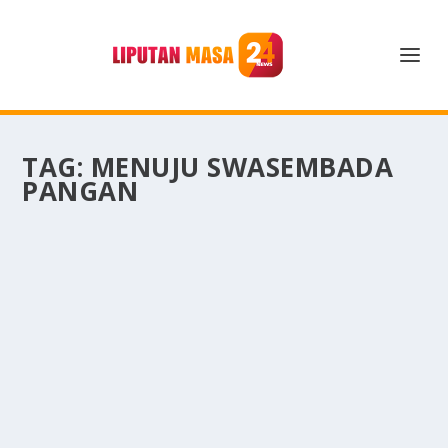
TAG:
MENUJU SWASEMBADA
PANGAN