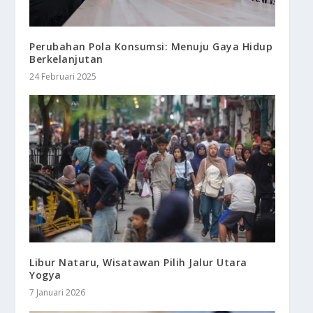
Perubahan Pola Konsumsi: Menuju Gaya Hidup
Berkelanjutan
24 Februari 2025
Libur Nataru, Wisatawan Pilih Jalur Utara
Yogya
7 Januari 2026