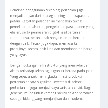
Pelatihan penggunaan teknologi pertanian juga
menjadi bagian dari strategi peningkatan kapasitas
petani. Kegiatan pelatihan ini mencakup teknik
pemeliharaan alsintan, pengelolaan pascapanen yang
efisien, serta pemasaran digital hasil pertanian.
Harapannya, petani tidak hanya mampu bertani
dengan baik. Tetapi juga dapat memasarkan
produknya secara lebih luas dan mendapatkan harga
yang layak.
Dengan dukungan infrastruktur yang memadai dan
akses terhadap teknologi, Ogan Ilir berada pada jalur.
Yang tepat untuk meningkatkan hasil produksi
pertanian secara signifikan. Investasi di sektor
pertanian ini juga menjadi daya tarik tersendiri. Bagi
generasi muda untuk kembali melirik sektor pertanian
sebagai bidang yang menjanjikan dan modern.