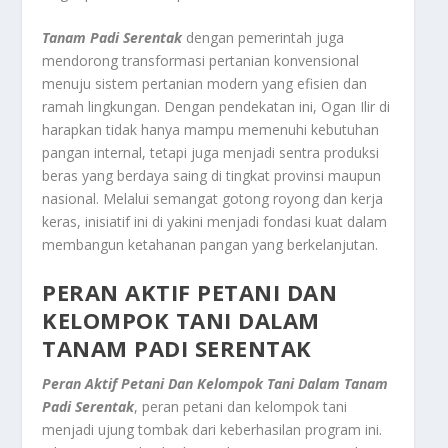
Tanam Padi Serentak
dengan pemerintah juga
mendorong transformasi pertanian konvensional
menuju sistem pertanian modern yang efisien dan
ramah lingkungan. Dengan pendekatan ini, Ogan Ilir di
harapkan tidak hanya mampu memenuhi kebutuhan
pangan internal, tetapi juga menjadi sentra produksi
beras yang berdaya saing di tingkat provinsi maupun
nasional. Melalui semangat gotong royong dan kerja
keras, inisiatif ini di yakini menjadi fondasi kuat dalam
membangun ketahanan pangan yang berkelanjutan.
PERAN AKTIF PETANI DAN
KELOMPOK TANI DALAM
TANAM PADI SERENTAK
Peran Aktif Petani Dan Kelompok Tani Dalam Tanam
Padi Serentak
, peran petani dan kelompok tani
menjadi ujung tombak dari keberhasilan program ini.