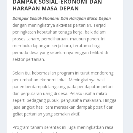
DAMPAK SOSIAL-EKONOMI DAN
HARAPAN MASA DEPAN
Dampak Sosial-Ekonomi Dan Harapan Masa Depan
dengan meningkatnya aktivitas pertanian. Terjadi
peningkatan kebutuhan tenaga kerja, baik dalam
proses tanam, pemeliharaan, maupun panen. Ini
membuka lapangan kerja baru, terutama bagi
pemuda desa yang sebelumnya enggan terlibat di
sektor pertanian.
Selain itu, keberhasilan program ini turut mendorong
pertumbuhan ekonomi lokal. Meningkatnya hasil
panen berdampak langsung pada pendapatan petani
dan perputaran uang di desa. Pelaku usaha mikro
seperti pedagang pupuk, pengusaha makanan. Hingga
jasa angkut hasil tani merasakan dampak positif dari
geliat pertanian yang semakin aktif.
Program tanam serentak ini juga meningkatkan rasa