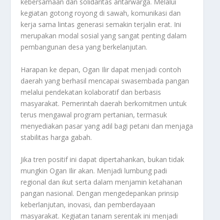
kebersamaan dan solidaritas antarwarga. Melalui
kegiatan gotong royong di sawah, komunikasi dan
kerja sama lintas generasi semakin terjalin erat. Ini
merupakan modal sosial yang sangat penting dalam
pembangunan desa yang berkelanjutan.
Harapan ke depan, Ogan Ilir dapat menjadi contoh
daerah yang berhasil mencapai swasembada pangan
melalui pendekatan kolaboratif dan berbasis
masyarakat. Pemerintah daerah berkomitmen untuk
terus mengawal program pertanian, termasuk
menyediakan pasar yang adil bagi petani dan menjaga
stabilitas harga gabah.
Jika tren positif ini dapat dipertahankan, bukan tidak
mungkin Ogan Ilir akan. Menjadi lumbung padi
regional dan ikut serta dalam menjamin ketahanan
pangan nasional. Dengan mengedepankan prinsip
keberlanjutan, inovasi, dan pemberdayaan
masyarakat. Kegiatan tanam serentak ini menjadi