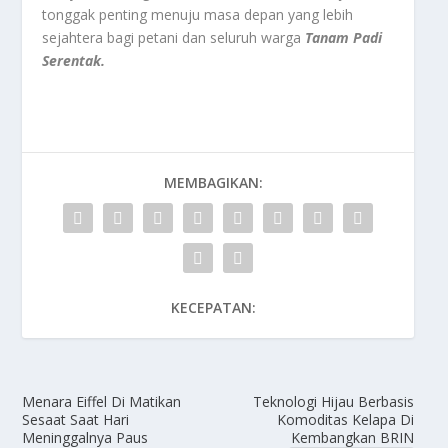
tonggak penting menuju masa depan yang lebih
sejahtera bagi petani dan seluruh warga
Tanam Padi
Serentak.
MEMBAGIKAN:
KECEPATAN:
Menara Eiffel Di Matikan
Teknologi Hijau Berbasis
Sesaat Saat Hari
Komoditas Kelapa Di
Meninggalnya Paus
Kembangkan BRIN