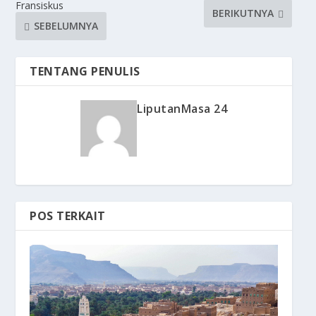
Fransiskus
BERIKUTNYA
SEBELUMNYA
TENTANG PENULIS
LiputanMasa 24
POS TERKAIT