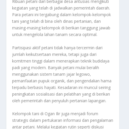
Ribuan petani dari berbagai desa antusias mengikuti
kegiatan yang telah di jadwalkan pemerintah daerah.
Para petani ini tergabung dalam kelompok-kelompok
tani yang telah di bina oleh dinas pertanian, dan
masing-masing kelompok di berikan tanggung jawab
untuk mengelola lahan tanam secara optimal.
Partisipasi aktif petani tidak hanya tercermin dari
jumlah keikutsertaan mereka, tetapi juga dari
komitmen tinggi dalam menerapkan teknik budidaya
padi yang modern. Banyak petani mulai beralih
menggunakan sistem tanam jajar legowo,
pemanfaatan pupuk organik, dan pengendalian hama
terpadu berbasis hayati. Kesadaran ini muncul seiring
peningkatan sosialisasi dan pelatihan yang di berikan
oleh pemerintah dan penyuluh pertanian lapangan.
Kelompok tani di Ogan Ilir juga menjadi forum
strategis dalam pertukaran informasi dan pengalaman
antar petani. Melalui kegiatan rutin seperti diskusi