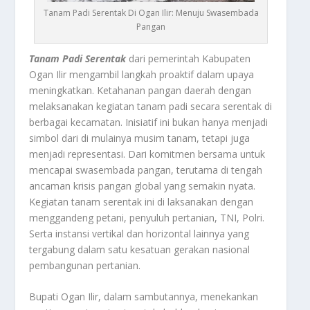
Tanam Padi Serentak Di Ogan Ilir: Menuju Swasembada
Pangan
Tanam Padi Serentak
dari pemerintah Kabupaten
Ogan Ilir mengambil langkah proaktif dalam upaya
meningkatkan. Ketahanan pangan daerah dengan
melaksanakan kegiatan tanam padi secara serentak di
berbagai kecamatan. Inisiatif ini bukan hanya menjadi
simbol dari di mulainya musim tanam, tetapi juga
menjadi representasi. Dari komitmen bersama untuk
mencapai swasembada pangan, terutama di tengah
ancaman krisis pangan global yang semakin nyata.
Kegiatan tanam serentak ini di laksanakan dengan
menggandeng petani, penyuluh pertanian, TNI, Polri.
Serta instansi vertikal dan horizontal lainnya yang
tergabung dalam satu kesatuan gerakan nasional
pembangunan pertanian.
Bupati Ogan Ilir, dalam sambutannya, menekankan