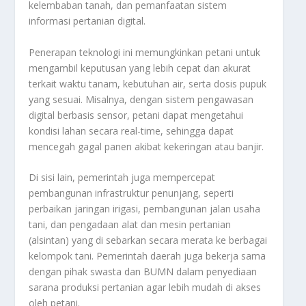
kelembaban tanah, dan pemanfaatan sistem
informasi pertanian digital.
Penerapan teknologi ini memungkinkan petani untuk
mengambil keputusan yang lebih cepat dan akurat
terkait waktu tanam, kebutuhan air, serta dosis pupuk
yang sesuai. Misalnya, dengan sistem pengawasan
digital berbasis sensor, petani dapat mengetahui
kondisi lahan secara real-time, sehingga dapat
mencegah gagal panen akibat kekeringan atau banjir.
Di sisi lain, pemerintah juga mempercepat
pembangunan infrastruktur penunjang, seperti
perbaikan jaringan irigasi, pembangunan jalan usaha
tani, dan pengadaan alat dan mesin pertanian
(alsintan) yang di sebarkan secara merata ke berbagai
kelompok tani. Pemerintah daerah juga bekerja sama
dengan pihak swasta dan BUMN dalam penyediaan
sarana produksi pertanian agar lebih mudah di akses
oleh petani.