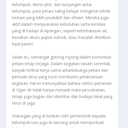
kelompok, demo plot, dan kunjungan antar
kelompok, para petani saling belajar mengenai teknik
bertani yang lebih produktif dan efisien. Mereka juga
aktif dalam menyuarakan kebutuhan serta kendala
yang di hadapi di lapangan, seperti keterbatasan air,
kesulitan akses pupuk subsidi, atau masalah distribusi
hasil panen.
Selain itu, semangat gotong royong dalam komunitas
petani tetap terjaga. Dalam kegiatan tanam serentak,
banyak terlihat kerja sama antarkeluarga petani dan
pemuda desa yang turut membantu pelaksanaan
kegiatan. Hal ini menunjukkan bahwa sektor pertanian
di Ogan Ilir tidak hanya menjadi mata pencaharian,
tetapi juga bagian dari identitas dan budaya lokal yang
terus di jaga.
Dukungan yang di berikan oleh pemerintah kepada
kelompok tani juga di rancang untuk memperkuat