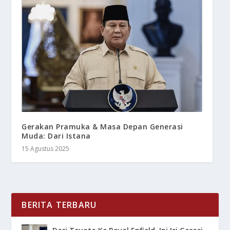
Gerakan Pramuka & Masa Depan Generasi
Muda: Dari Istana
15 Agustus 2025
BERITA TERBARU