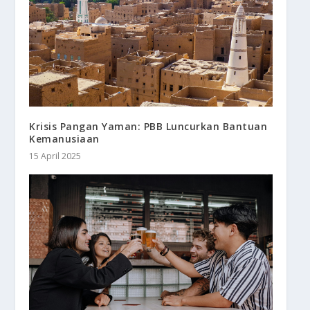
Krisis Pangan Yaman: PBB Luncurkan Bantuan
Kemanusiaan
15 April 2025