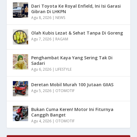
Dari Toyota Ke Royal Enfield, Ini Isi Garasi
Gibran Di LHKPN
Agu 8, 2026
|
NEWS
Olah Kubis Lezat & Sehat Tanpa Di Goreng
Agu 7, 2026
|
RAGAM
Penghambat Kaya Yang Sering Tak Di
Sadari
Agu 6, 2026
|
LIFESTYLE
Deretan Mobil Murah 100 Jutaan GIIAS
Agu 5, 2026
|
OTOMOTIF
Bukan Cuma Keren! Motor Ini Fiturnya
Canggih Banget
Agu 4, 2026
|
OTOMOTIF