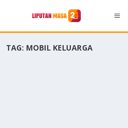
TAG:
MOBIL KELUARGA