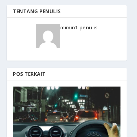
TENTANG PENULIS
mimin1 penulis
POS TERKAIT