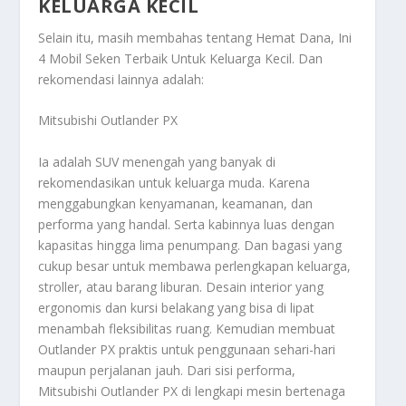
KELUARGA KECIL
Selain itu, masih membahas tentang
Hemat Dana, Ini
4 Mobil Seken Terbaik Untuk Keluarga Kecil
. Dan
rekomendasi lainnya adalah:
Mitsubishi Outlander PX
Ia adalah SUV menengah yang banyak di
rekomendasikan untuk keluarga muda. Karena
menggabungkan kenyamanan, keamanan, dan
performa yang handal. Serta kabinnya luas dengan
kapasitas hingga lima penumpang. Dan bagasi yang
cukup besar untuk membawa perlengkapan keluarga,
stroller, atau barang liburan. Desain interior yang
ergonomis dan kursi belakang yang bisa di lipat
menambah fleksibilitas ruang. Kemudian membuat
Outlander PX praktis untuk penggunaan sehari-hari
maupun perjalanan jauh. Dari sisi performa,
Mitsubishi Outlander PX di lengkapi mesin bertenaga