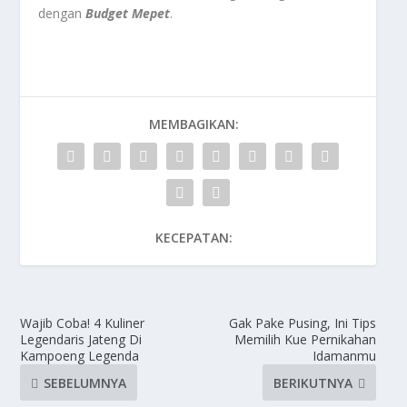
dengan
Budget Mepet
.
MEMBAGIKAN:
KECEPATAN:
Wajib Coba! 4 Kuliner
Gak Pake Pusing, Ini Tips
Legendaris Jateng Di
Memilih Kue Pernikahan
Kampoeng Legenda
Idamanmu
SEBELUMNYA
BERIKUTNYA