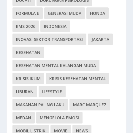
DUCATI
DUKUNGAN PSIKOLOGIS
FORMULA E
GENERASI MUDA
HONDA
IIMS 2026
INDONESIA
INOVASI SEKTOR TRANSPORTASI
JAKARTA
KESEHATAN
KESEHATAN MENTAL KALANGAN MUDA
KRISIS IKLIM
KRISIS KESEHATAN MENTAL
LIBURAN
LIFESTYLE
MAKANAN PALING LAKU
MARC MARQUEZ
MEDAN
MENGELOLA EMOSI
MOBIL LISTRIK
MOVIE
NEWS