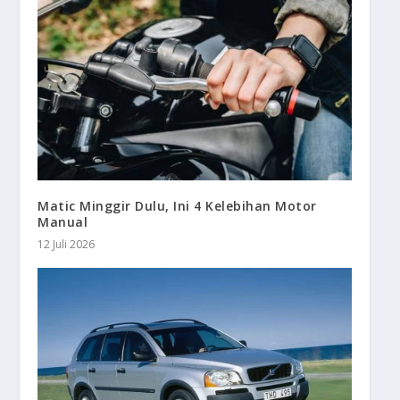
Matic Minggir Dulu, Ini 4 Kelebihan Motor
Manual
12 Juli 2026