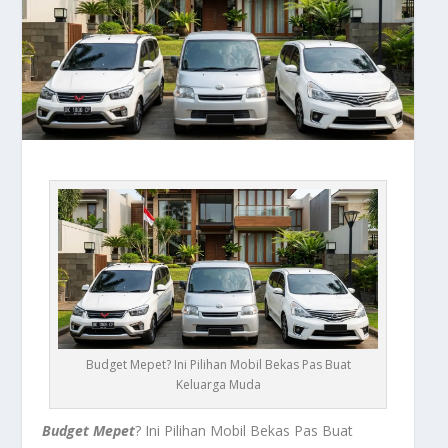
Budget Mepet? Ini Pilihan Mobil Bekas Pas Buat
Keluarga Muda
Budget Mepet
? Ini Pilihan Mobil Bekas Pas Buat