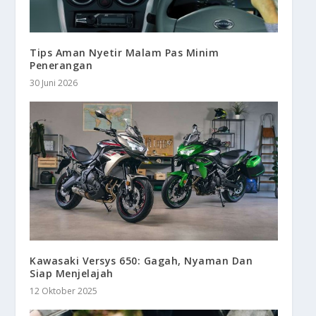
Tips Aman Nyetir Malam Pas Minim
Penerangan
30 Juni 2026
Kawasaki Versys 650: Gagah, Nyaman Dan
Siap Menjelajah
12 Oktober 2025