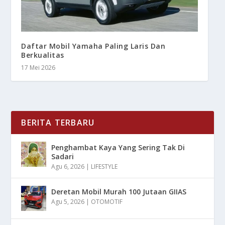
Daftar Mobil Yamaha Paling Laris Dan
Berkualitas
17 Mei 2026
BERITA TERBARU
Penghambat Kaya Yang Sering Tak Di
Sadari
Agu 6, 2026
|
LIFESTYLE
Deretan Mobil Murah 100 Jutaan GIIAS
Agu 5, 2026
|
OTOMOTIF