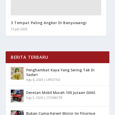
3 Tempat Paling Angker Di Banyuwangi
15 Juli 2026
BERITA TERBARU
Penghambat Kaya Yang Sering Tak Di
Sadari
Agu 6, 2026
|
LIFESTYLE
Deretan Mobil Murah 100 Jutaan GIIAS
Agu 5, 2026
|
OTOMOTIF
Bukan Cuma Keren! Motor Ini Fiturnya