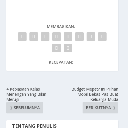
MEMBAGIKAN:
KECEPATAN:
4 Kebiasaan Kelas
Budget Mepet? Ini Pilihan
Menengah Yang Bikin
Mobil Bekas Pas Buat
Merugi
Keluarga Muda
SEBELUMNYA
BERIKUTNYA
TENTANG PENULIS