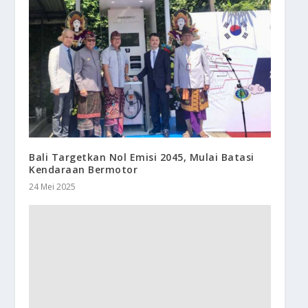
Bali Targetkan Nol Emisi 2045, Mulai Batasi
Kendaraan Bermotor
24 Mei 2025