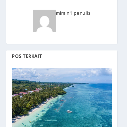
mimin1 penulis
POS TERKAIT