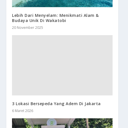
Lebih Dari Menyelam: Menikmati Alam &
Budaya Unik Di Wakatobi
20 November 2025
3 Lokasi Bersepeda Yang Adem Di Jakarta
6 Maret 2026