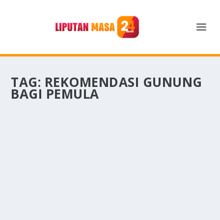
TAG:
REKOMENDASI GUNUNG
BAGI PEMULA