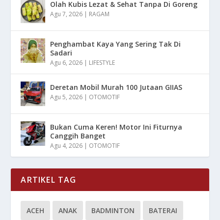
Olah Kubis Lezat & Sehat Tanpa Di Goreng
Agu 7, 2026
|
RAGAM
Penghambat Kaya Yang Sering Tak Di
Sadari
Agu 6, 2026
|
LIFESTYLE
Deretan Mobil Murah 100 Jutaan GIIAS
Agu 5, 2026
|
OTOMOTIF
Bukan Cuma Keren! Motor Ini Fiturnya
Canggih Banget
Agu 4, 2026
|
OTOMOTIF
ARTIKEL TAG
ACEH
ANAK
BADMINTON
BATERAI