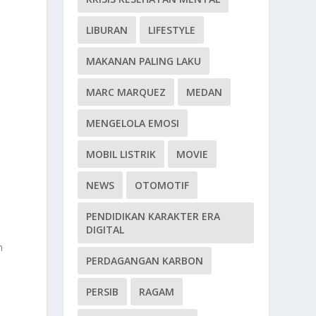
LIBURAN
LIFESTYLE
MAKANAN PALING LAKU
MARC MARQUEZ
MEDAN
MENGELOLA EMOSI
MOBIL LISTRIK
MOVIE
NEWS
OTOMOTIF
PENDIDIKAN KARAKTER ERA
DIGITAL
h
PERDAGANGAN KARBON
PERSIB
RAGAM