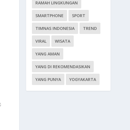
RAMAH LINGKUNGAN
SMARTPHONE
SPORT
TIMNAS INDONESIA
TREND
VIRAL
WISATA
YANG AMAN
YANG DI REKOMENDASIKAN
YANG PUNYA
YOGYAKARTA
.