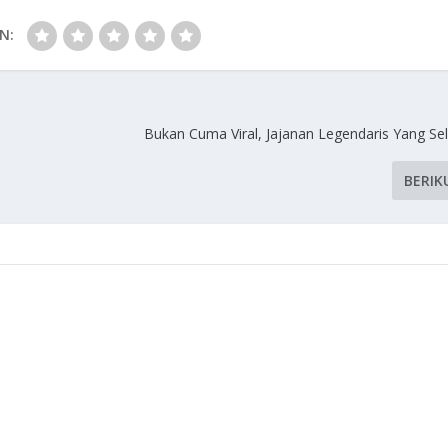
N:
Bukan Cuma Viral, Jajanan Legendaris Yang Sel
BERIK