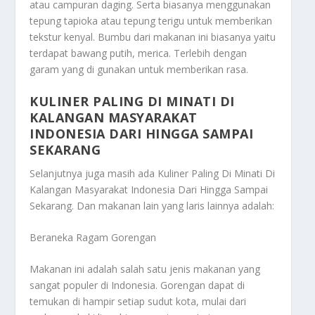
atau campuran daging. Serta biasanya menggunakan
tepung tapioka atau tepung terigu untuk memberikan
tekstur kenyal. Bumbu dari makanan ini biasanya yaitu
terdapat bawang putih, merica. Terlebih dengan
garam yang di gunakan untuk memberikan rasa.
KULINER PALING DI MINATI DI
KALANGAN MASYARAKAT
INDONESIA DARI HINGGA SAMPAI
SEKARANG
Selanjutnya juga masih ada
Kuliner Paling Di Minati Di
Kalangan Masyarakat Indonesia Dari Hingga Sampai
Sekarang
. Dan makanan lain yang laris lainnya adalah:
Beraneka Ragam Gorengan
Makanan ini adalah salah satu jenis makanan yang
sangat populer di Indonesia. Gorengan dapat di
temukan di hampir setiap sudut kota, mulai dari