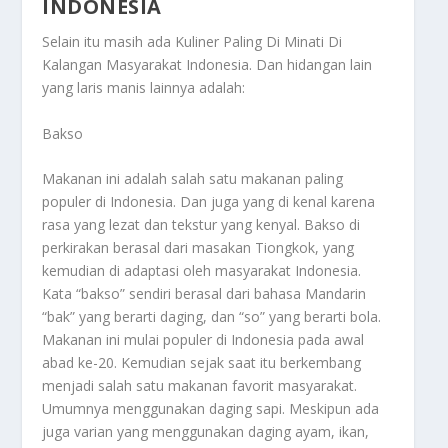
INDONESIA
Selain itu masih ada
Kuliner Paling Di Minati Di
Kalangan Masyarakat Indonesia
. Dan hidangan lain
yang laris manis lainnya adalah:
Bakso
Makanan ini adalah salah satu makanan paling
populer di Indonesia. Dan juga yang di kenal karena
rasa yang lezat dan tekstur yang kenyal. Bakso di
perkirakan berasal dari masakan Tiongkok, yang
kemudian di adaptasi oleh masyarakat Indonesia.
Kata “bakso” sendiri berasal dari bahasa Mandarin
“bak” yang berarti daging, dan “so” yang berarti bola.
Makanan ini mulai populer di Indonesia pada awal
abad ke-20. Kemudian sejak saat itu berkembang
menjadi salah satu makanan favorit masyarakat.
Umumnya menggunakan daging sapi. Meskipun ada
juga varian yang menggunakan daging ayam, ikan,