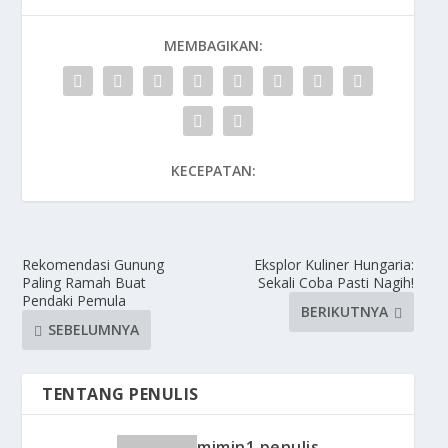
MEMBAGIKAN:
KECEPATAN:
Rekomendasi Gunung
Eksplor Kuliner Hungaria:
Paling Ramah Buat
Sekali Coba Pasti Nagih!
Pendaki Pemula
BERIKUTNYA
SEBELUMNYA
TENTANG PENULIS
mimin1 penulis