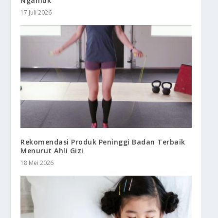
Ngamuk
17 Juli 2026
Rekomendasi Produk Peninggi Badan Terbaik
Menurut Ahli Gizi
18 Mei 2026