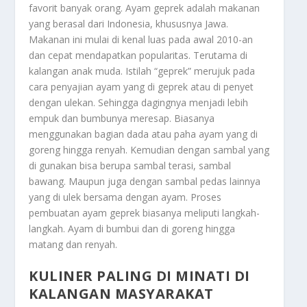
favorit banyak orang. Ayam geprek adalah makanan
yang berasal dari Indonesia, khususnya Jawa.
Makanan ini mulai di kenal luas pada awal 2010-an
dan cepat mendapatkan popularitas. Terutama di
kalangan anak muda. Istilah “geprek” merujuk pada
cara penyajian ayam yang di geprek atau di penyet
dengan ulekan. Sehingga dagingnya menjadi lebih
empuk dan bumbunya meresap. Biasanya
menggunakan bagian dada atau paha ayam yang di
goreng hingga renyah. Kemudian dengan sambal yang
di gunakan bisa berupa sambal terasi, sambal
bawang. Maupun juga dengan sambal pedas lainnya
yang di ulek bersama dengan ayam. Proses
pembuatan ayam geprek biasanya meliputi langkah-
langkah. Ayam di bumbui dan di goreng hingga
matang dan renyah.
KULINER PALING DI MINATI DI
KALANGAN MASYARAKAT