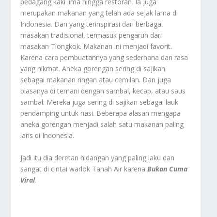
pedagang kaki lima hingga restoran. Ia juga
merupakan makanan yang telah ada sejak lama di
Indonesia. Dan yang terinspirasi dari berbagai
masakan tradisional, termasuk pengaruh dari
masakan Tiongkok. Makanan ini menjadi favorit.
Karena cara pembuatannya yang sederhana dan rasa
yang nikmat. Aneka gorengan sering di sajikan
sebagai makanan ringan atau cemilan. Dan juga
biasanya di temani dengan sambal, kecap, atau saus
sambal. Mereka juga sering di sajikan sebagai lauk
pendamping untuk nasi. Beberapa alasan mengapa
aneka gorengan menjadi salah satu makanan paling
laris di Indonesia.
Jadi itu dia deretan hidangan yang paling laku dan
sangat di cintai warlok Tanah Air karena
Bukan Cuma
Viral
.