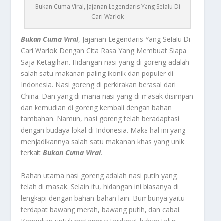
Bukan Cuma Viral, Jajanan Legendaris Yang Selalu Di
Cari Warlok
Bukan Cuma Viral
, Jajanan Legendaris Yang Selalu Di
Cari Warlok Dengan Cita Rasa Yang Membuat Siapa
Saja Ketagihan.
Hidangan nasi yang di goreng
adalah
salah satu makanan paling ikonik dan populer di
Indonesia. Nasi goreng di perkirakan berasal dari
China. Dan yang di mana nasi yang di masak disimpan
dan kemudian di goreng kembali dengan bahan
tambahan. Namun, nasi goreng telah beradaptasi
dengan budaya lokal di Indonesia. Maka hal ini yang
menjadikannya salah satu makanan khas yang unik
terkait
Bukan Cuma Viral
.
Bahan utama nasi goreng adalah nasi putih yang
telah di masak. Selain itu, hidangan ini biasanya di
lengkapi dengan bahan-bahan lain. Bumbunya yaitu
terdapat bawang merah, bawang putih, dan cabai.
Kemudian untuk proteinnya terdapat bahan telur,