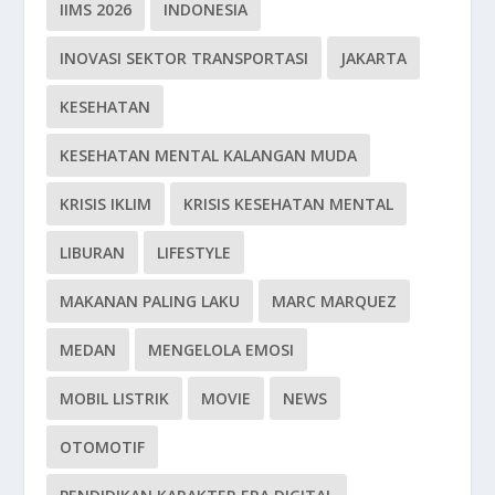
IIMS 2026
INDONESIA
INOVASI SEKTOR TRANSPORTASI
JAKARTA
KESEHATAN
KESEHATAN MENTAL KALANGAN MUDA
KRISIS IKLIM
KRISIS KESEHATAN MENTAL
LIBURAN
LIFESTYLE
MAKANAN PALING LAKU
MARC MARQUEZ
MEDAN
MENGELOLA EMOSI
MOBIL LISTRIK
MOVIE
NEWS
OTOMOTIF