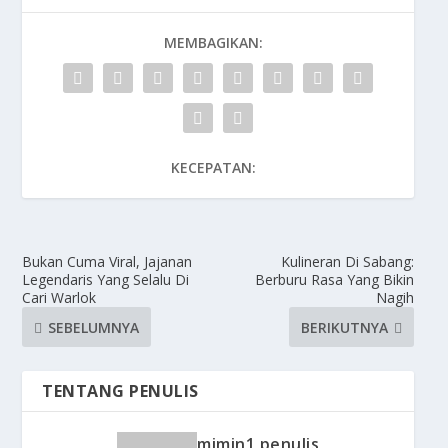
MEMBAGIKAN:
KECEPATAN:
Bukan Cuma Viral, Jajanan
Kulineran Di Sabang:
Legendaris Yang Selalu Di
Berburu Rasa Yang Bikin
Cari Warlok
Nagih
SEBELUMNYA
BERIKUTNYA
TENTANG PENULIS
mimin1 penulis