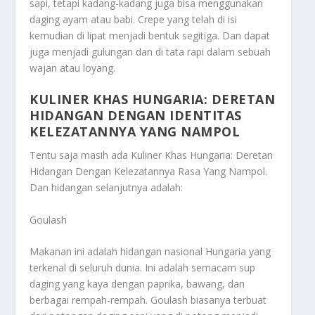
sapi, tetapi kadang-kadang juga bisa menggunakan
daging ayam atau babi. Crepe yang telah di isi
kemudian di lipat menjadi bentuk segitiga. Dan dapat
juga menjadi gulungan dan di tata rapi dalam sebuah
wajan atau loyang.
KULINER KHAS HUNGARIA: DERETAN
HIDANGAN DENGAN IDENTITAS
KELEZATANNYA YANG NAMPOL
Tentu saja masih ada
Kuliner Khas Hungaria: Deretan
Hidangan Dengan Kelezatannya Rasa Yang Nampol
.
Dan hidangan selanjutnya adalah:
Goulash
Makanan ini adalah hidangan nasional Hungaria yang
terkenal di seluruh dunia. Ini adalah semacam sup
daging yang kaya dengan paprika, bawang, dan
berbagai rempah-rempah. Goulash biasanya terbuat