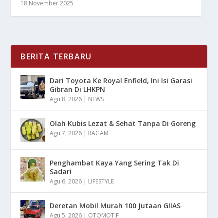
18 November 2025
BERITA TERBARU
Dari Toyota Ke Royal Enfield, Ini Isi Garasi
Gibran Di LHKPN
Agu 8, 2026
|
NEWS
Olah Kubis Lezat & Sehat Tanpa Di Goreng
Agu 7, 2026
|
RAGAM
Penghambat Kaya Yang Sering Tak Di
Sadari
Agu 6, 2026
|
LIFESTYLE
Deretan Mobil Murah 100 Jutaan GIIAS
Agu 5, 2026
|
OTOMOTIF