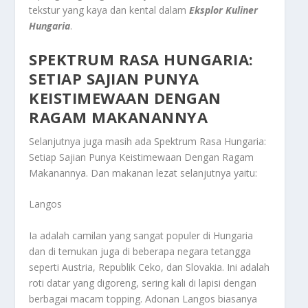
tekstur yang kaya dan kental dalam
Eksplor Kuliner
Hungaria
.
SPEKTRUM RASA HUNGARIA:
SETIAP SAJIAN PUNYA
KEISTIMEWAAN DENGAN
RAGAM MAKANANNYA
Selanjutnya juga masih ada
Spektrum Rasa Hungaria:
Setiap Sajian Punya Keistimewaan Dengan Ragam
Makanannya
. Dan makanan lezat selanjutnya yaitu:
Langos
Ia adalah camilan yang sangat populer di Hungaria
dan di temukan juga di beberapa negara tetangga
seperti Austria, Republik Ceko, dan Slovakia. Ini adalah
roti datar yang digoreng, sering kali di lapisi dengan
berbagai macam topping. Adonan Langos biasanya