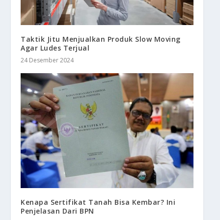
Taktik Jitu Menjualkan Produk Slow Moving
Agar Ludes Terjual
24 Desember 2024
Kenapa Sertifikat Tanah Bisa Kembar? Ini
Penjelasan Dari BPN