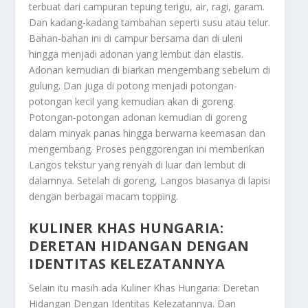
terbuat dari campuran tepung terigu, air, ragi, garam.
Dan kadang-kadang tambahan seperti susu atau telur.
Bahan-bahan ini di campur bersama dan di uleni
hingga menjadi adonan yang lembut dan elastis.
Adonan kemudian di biarkan mengembang sebelum di
gulung. Dan juga di potong menjadi potongan-
potongan kecil yang kemudian akan di goreng.
Potongan-potongan adonan kemudian di goreng
dalam minyak panas hingga berwarna keemasan dan
mengembang. Proses penggorengan ini memberikan
Langos tekstur yang renyah di luar dan lembut di
dalamnya. Setelah di goreng, Langos biasanya di lapisi
dengan berbagai macam topping.
KULINER KHAS HUNGARIA:
DERETAN HIDANGAN DENGAN
IDENTITAS KELEZATANNYA
Selain itu masih ada
Kuliner Khas Hungaria: Deretan
Hidangan Dengan Identitas Kelezatannya
. Dan