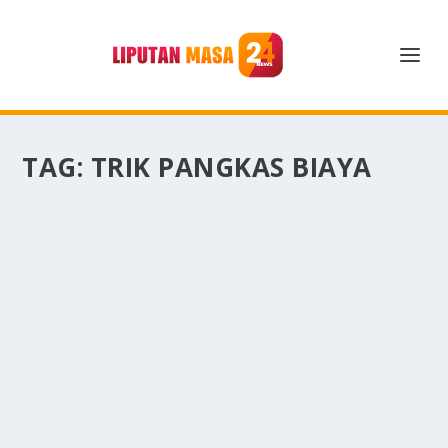
TAG:
TRIK PANGKAS BIAYA