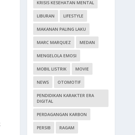
KRISIS KESEHATAN MENTAL
LIBURAN
LIFESTYLE
MAKANAN PALING LAKU
MARC MARQUEZ
MEDAN
MENGELOLA EMOSI
MOBIL LISTRIK
MOVIE
NEWS
OTOMOTIF
PENDIDIKAN KARAKTER ERA
DIGITAL
PERDAGANGAN KARBON
g
PERSIB
RAGAM