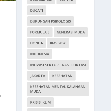
DUCATI
DUKUNGAN PSIKOLOGIS
FORMULA E
GENERASI MUDA
HONDA
IIMS 2026
INDONESIA
INOVASI SEKTOR TRANSPORTASI
JAKARTA
KESEHATAN
KESEHATAN MENTAL KALANGAN
MUDA
n
KRISIS IKLIM