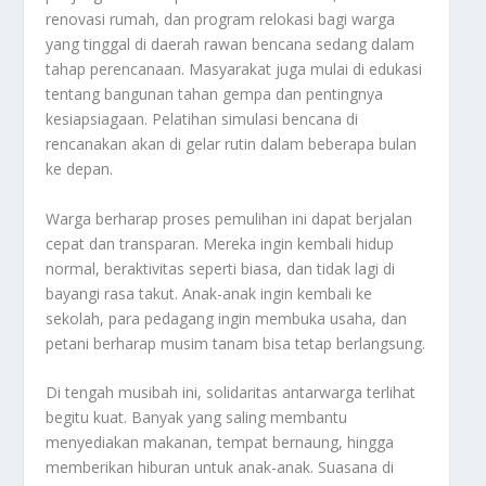
renovasi rumah, dan program relokasi bagi warga
yang tinggal di daerah rawan bencana sedang dalam
tahap perencanaan. Masyarakat juga mulai di edukasi
tentang bangunan tahan gempa dan pentingnya
kesiapsiagaan. Pelatihan simulasi bencana di
rencanakan akan di gelar rutin dalam beberapa bulan
ke depan.
Warga berharap proses pemulihan ini dapat berjalan
cepat dan transparan. Mereka ingin kembali hidup
normal, beraktivitas seperti biasa, dan tidak lagi di
bayangi rasa takut. Anak-anak ingin kembali ke
sekolah, para pedagang ingin membuka usaha, dan
petani berharap musim tanam bisa tetap berlangsung.
Di tengah musibah ini, solidaritas antarwarga terlihat
begitu kuat. Banyak yang saling membantu
menyediakan makanan, tempat bernaung, hingga
memberikan hiburan untuk anak-anak. Suasana di