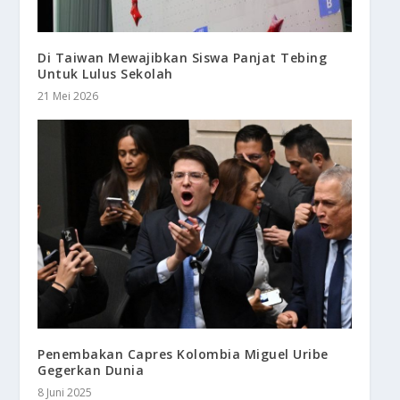
Di Taiwan Mewajibkan Siswa Panjat Tebing
Untuk Lulus Sekolah
21 Mei 2026
Penembakan Capres Kolombia Miguel Uribe
Gegerkan Dunia
8 Juni 2025