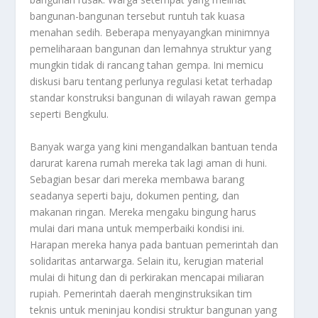
bangunan-bangunan tersebut runtuh tak kuasa
menahan sedih. Beberapa menyayangkan minimnya
pemeliharaan bangunan dan lemahnya struktur yang
mungkin tidak di rancang tahan gempa. Ini memicu
diskusi baru tentang perlunya regulasi ketat terhadap
standar konstruksi bangunan di wilayah rawan gempa
seperti Bengkulu.
Banyak warga yang kini mengandalkan bantuan tenda
darurat karena rumah mereka tak lagi aman di huni.
Sebagian besar dari mereka membawa barang
seadanya seperti baju, dokumen penting, dan
makanan ringan. Mereka mengaku bingung harus
mulai dari mana untuk memperbaiki kondisi ini.
Harapan mereka hanya pada bantuan pemerintah dan
solidaritas antarwarga. Selain itu, kerugian material
mulai di hitung dan di perkirakan mencapai miliaran
rupiah. Pemerintah daerah menginstruksikan tim
teknis untuk meninjau kondisi struktur bangunan yang