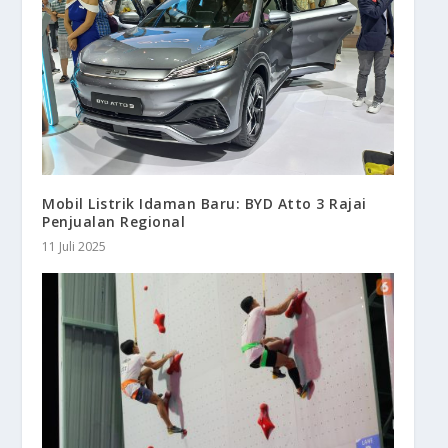
Mobil Listrik Idaman Baru: BYD Atto 3 Rajai
Penjualan Regional
11 Juli 2025