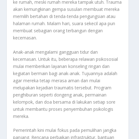
ke rumah, meski rumah mereka tampak utuh. Trauma
akan kemungkinan gempa susulan membuat mereka
memilih bertahan di tenda-tenda pengungsian atau
halaman rumah. Malam hari, suara sekecil apa pun
membuat sebagian orang terbangun dengan
kecemasan.
Anak-anak mengalami gangguan tidur dan
kecemasan. Untuk itu, beberapa relawan psikososial
mulai memberikan layanan konseling ringan dan
kegiatan bermain bagi anak-anak. Tujuannya adalah
agar mereka tetap merasa aman dan mulai
melupakan kejadian traumatis tersebut. Program
penghiburan seperti dongeng anak, permainan
kelompok, dan doa bersama di lakukan setiap sore
untuk membantu proses penyembuhan psikologis
mereka.
Pemerintah kini mulai fokus pada pemulihan jangka
panjang. Rencana perbaikan infrastruktur, bantuan