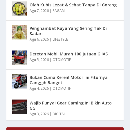
Olah Kubis Lezat & Sehat Tanpa Di Goreng
Agu 7, 2026
|
RAGAM
Penghambat Kaya Yang Sering Tak Di
Sadari
Agu 6, 2026
|
LIFESTYLE
Deretan Mobil Murah 100 Jutaan GIIAS
Agu 5, 2026
|
OTOMOTIF
Bukan Cuma Keren! Motor Ini Fiturnya
Canggih Banget
Agu 4, 2026
|
OTOMOTIF
Wajib Punya! Gear Gaming Ini Bikin Auto
GG
Agu 3, 2026
|
DIGITAL