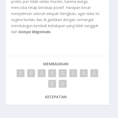
posko pun tidak selalu muram, karena warga
mencoba tetap bersikap positif. Harapan besar
menyelimuti seluruh wilayah Bengkulu: agar duka ini
segera berlalu dan di gantikan dengan semangat
membangun kembali kehidupan yang lebih tangguh
dari
Gempa Magnitudo.
MEMBAGIKAN:
KECEPATAN: