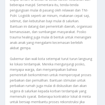
beberapa masjid. Sementara itu, tenda-tenda
pengungsian mulai di pasang oleh relawan dan TNI-
Polri. Logistik seperti air minum, makanan cepat saji,
selimut, dan kebutuhan bayi mulai di salurkan.
Bantuan ini datang dari pemerintah daerah, organisasi
kemanusiaan, dan sumbangan masyarakat. Posko
trauma healing juga mulai di bentuk untuk menangani
anak-anak yang mengalami kecemasan berlebih
akibat gempa.
Gubernur dan wali kota setempat turut turun langsung
ke lokasi terdampak. Mereka mengunjungi posko,
menyapa warga, dan menyampaikan bahwa
pemerintah berkomitmen untuk mempercepat proses
perbaikan dan pemulihan. Bantuan stimulan untuk
perbaikan rumah juga mulai di diskusikan dan akan
segera di salurkan kepada korban terdampak yang
memenuhi syarat. Beberapa kontraktor lokal di minta
untuk bersiap membantu proses rekonstruksi jika