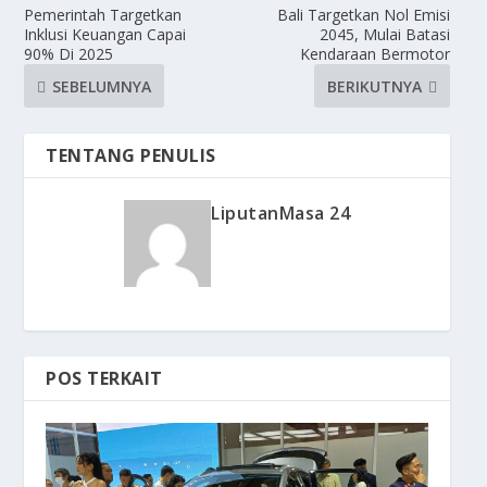
Pemerintah Targetkan
Bali Targetkan Nol Emisi
Inklusi Keuangan Capai
2045, Mulai Batasi
90% Di 2025
Kendaraan Bermotor
SEBELUMNYA
BERIKUTNYA
TENTANG PENULIS
LiputanMasa 24
POS TERKAIT