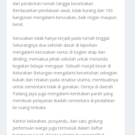
dan perabotan rumah tangga berantakan.
Berdasarkan pendataan awal, tidak kurang dari 100
bangunan mengalami kerusakan, baik ringan maupun
berat.
Kerusakan tidak hanya terjadi pada rumah tinggal.
Sekurangnya dua sekolah dasar di laporkan
mengalami kerusakan serius di bagian atap dan
dinding, memaksa pihak sekolah untuk menunda
kegiatan belajar mengajar. Sebuah masjid besar di
Kelurahan Betungan mengalami keruntuhan sebagian
kubah dan retakan pada struktur utama, membuatnya
untuk sementara tidak di gunakan. Gereja di daerah
Padang Jaya juga mengalami keretakan parah yang
membuat pelayanan ibadah sementara di pindahkan
ke ruang terbuka.
Kantor kelurahan, posyandu, dan satu gedung
pertemuan warga juga termasuk dalam daftar
bangunan rusak. Warga setempat yang melihat