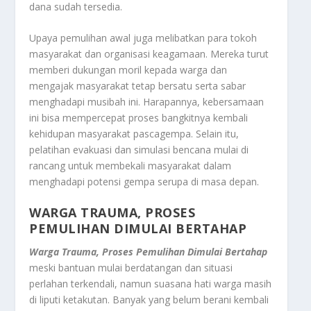
dana sudah tersedia.
Upaya pemulihan awal juga melibatkan para tokoh
masyarakat dan organisasi keagamaan. Mereka turut
memberi dukungan moril kepada warga dan
mengajak masyarakat tetap bersatu serta sabar
menghadapi musibah ini. Harapannya, kebersamaan
ini bisa mempercepat proses bangkitnya kembali
kehidupan masyarakat pascagempa. Selain itu,
pelatihan evakuasi dan simulasi bencana mulai di
rancang untuk membekali masyarakat dalam
menghadapi potensi gempa serupa di masa depan.
WARGA TRAUMA, PROSES
PEMULIHAN DIMULAI BERTAHAP
Warga Trauma, Proses Pemulihan Dimulai Bertahap
meski bantuan mulai berdatangan dan situasi
perlahan terkendali, namun suasana hati warga masih
di liputi ketakutan. Banyak yang belum berani kembali