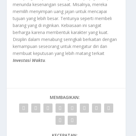
menunda kesenangan sesaat. Misalnya, mereka
memilih menyimpan uang jajan untuk mencapai
tujuan yang lebih besar. Tentunya seperti membeli
barang yang di inginkan. Kebiasaan ini sangat
berharga karena membentuk karakter yang kuat.
Disiplin dalam menabung seringkali berkaitan dengan
kemampuan seseorang untuk mengatur diri dan
membuat keputusan yang lebih matang terkait
Investasi Waktu
.
MEMBAGIKAN:
KECEPATAN: