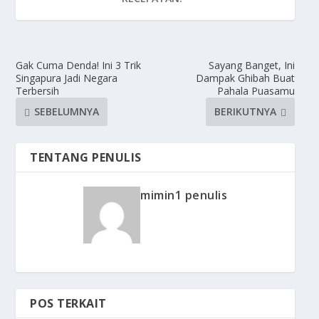
Gak Cuma Denda! Ini 3 Trik
Sayang Banget, Ini
Singapura Jadi Negara
Dampak Ghibah Buat
Terbersih
Pahala Puasamu
SEBELUMNYA
BERIKUTNYA
TENTANG PENULIS
mimin1 penulis
POS TERKAIT