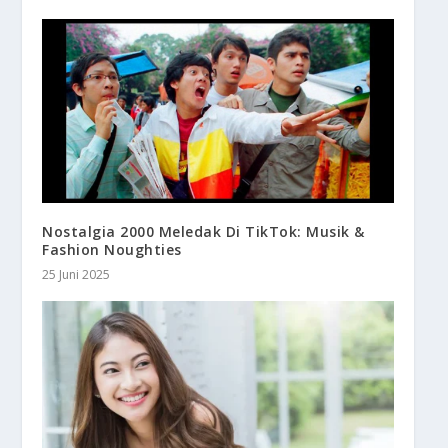
Nostalgia 2000 Meledak Di TikTok: Musik &
Fashion Noughties
25 Juni 2025