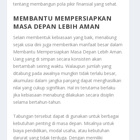
tentang membangun pola pikir finansial yang sehat.
MEMBANTU MEMPERSIAPKAN
MASA DEPAN LEBIH AMAN
Selain membentuk kebiasaan yang baik, menabung
sejak usia dini juga memberikan manfaat besar dalam
Membantu Mempersiapkan Masa Depan Lebih Aman
.
Uang yang di simpan secara konsisten akan
bertambah seiring waktu. Walaupun jumlah yang
ditabung pada awalnya mungkin tidak terlalu besar,
akumulasi dalam jangka panjang dapat menghasilkan
nilai yang cukup signifikan. Hal ini terutama berlaku
jika kebiasaan menabung dilakukan secara disiplin
selama bertahun-tahun.
Tabungan tersebut dapat di gunakan untuk berbagai
kebutuhan penting di masa depan. Misalnya untuk
biaya pendidikan, modal usaha, atau kebutuhan
darurat yang tidak terduga. Dengan memiliki