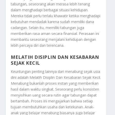
tabungan, seseorang akan merasa lebih tenang
dalam menghadapi berbagai situasi kehidupan.
Mereka tidak perlu terlalu khawatir ketika menghadapi
kebutuhan mendadak karena sudah memiliki dana
cadangan. Selain itu, memiliki tabungan juga
memberikan rasa aman secara finansial. Perasaan ini
membantu seseorang menjalani kehidupan dengan
lebih percaya diri dan terencana.
MELATIH DISIPLIN DAN KESABARAN
SEJAK KECIL
Keuntungan penting lainnya dari menabung sejak usia
dini adalah
Melatih Disiplin Dan Kesabaran Sejak Kecil
.
Menabung bukanlah proses instan yang memberikan
hasil dalam waktu singkat. Seseorang perlu konsisten
menyisihkan uang secara rutin agar tabungan dapat
bertambah. Proses ini mengajarkan bahwa setiap
tujuan membutuhkan usaha dan ketekunan. Anak-
anak yang belajar menabung biasanya juga belajar