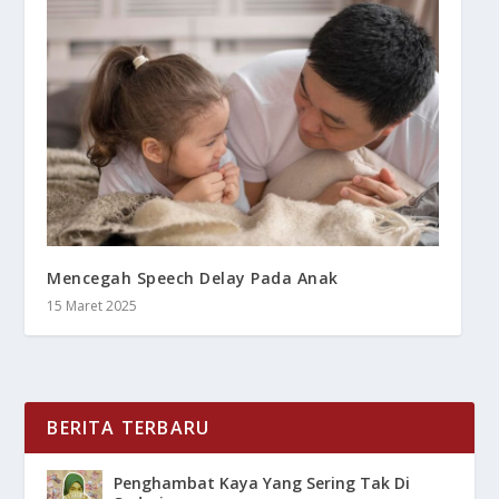
Mencegah Speech Delay Pada Anak
15 Maret 2025
BERITA TERBARU
Penghambat Kaya Yang Sering Tak Di