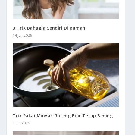
3 Trik Bahagia Sendiri Di Rumah
14 Juli 2026
Trik Pakai Minyak Goreng Biar Tetap Bening
5 Juli 2026