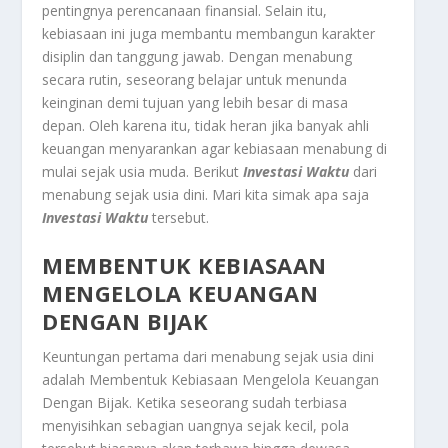
pentingnya perencanaan finansial. Selain itu,
kebiasaan ini juga membantu membangun karakter
disiplin dan tanggung jawab. Dengan menabung
secara rutin, seseorang belajar untuk menunda
keinginan demi tujuan yang lebih besar di masa
depan. Oleh karena itu, tidak heran jika banyak ahli
keuangan menyarankan agar kebiasaan menabung di
mulai sejak usia muda. Berikut
Investasi Waktu
dari
menabung sejak usia dini. Mari kita simak apa saja
Investasi Waktu
tersebut.
MEMBENTUK KEBIASAAN
MENGELOLA KEUANGAN
DENGAN BIJAK
Keuntungan pertama dari menabung sejak usia dini
adalah
Membentuk Kebiasaan Mengelola Keuangan
Dengan Bijak
. Ketika seseorang sudah terbiasa
menyisihkan sebagian uangnya sejak kecil, pola