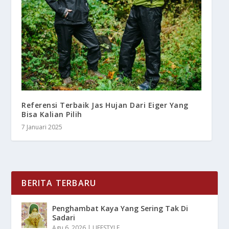
Referensi Terbaik Jas Hujan Dari Eiger Yang
Bisa Kalian Pilih
7 Januari 2025
BERITA TERBARU
Penghambat Kaya Yang Sering Tak Di
Sadari
Agu 6, 2026
|
LIFESTYLE