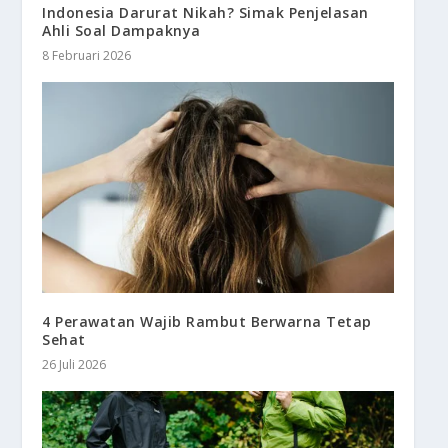
Indonesia Darurat Nikah? Simak Penjelasan
Ahli Soal Dampaknya
8 Februari 2026
4 Perawatan Wajib Rambut Berwarna Tetap
Sehat
26 Juli 2026