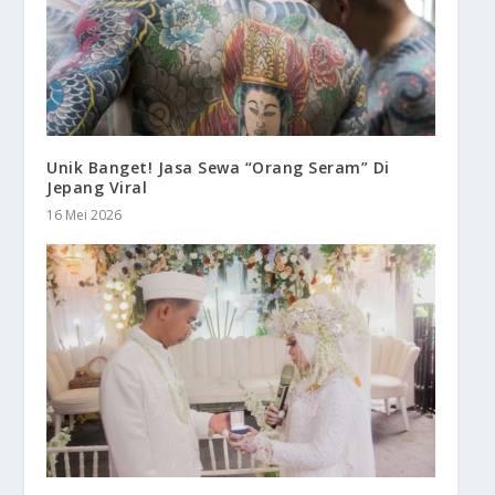
Unik Banget! Jasa Sewa “Orang Seram” Di
Jepang Viral
16 Mei 2026