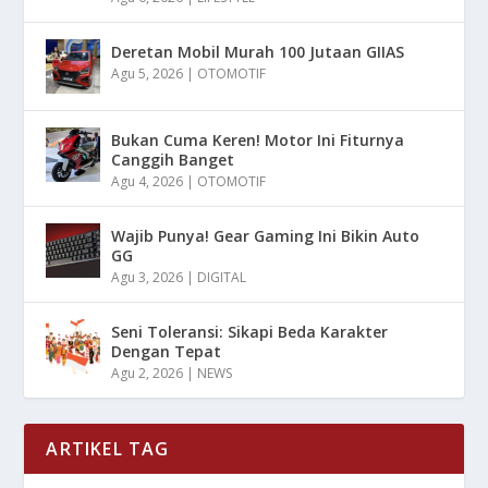
Deretan Mobil Murah 100 Jutaan GIIAS
Agu 5, 2026
|
OTOMOTIF
Bukan Cuma Keren! Motor Ini Fiturnya
Canggih Banget
Agu 4, 2026
|
OTOMOTIF
Wajib Punya! Gear Gaming Ini Bikin Auto
GG
Agu 3, 2026
|
DIGITAL
Seni Toleransi: Sikapi Beda Karakter
Dengan Tepat
Agu 2, 2026
|
NEWS
ARTIKEL TAG