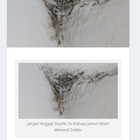
Jangan Anggap Sepele, Ini Bahaya Jamur Hitam
Menurut Dokter