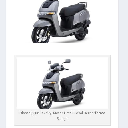
Ulasan Jujur Cavalry, Motor Listrik Lokal Berperforma
Sangar