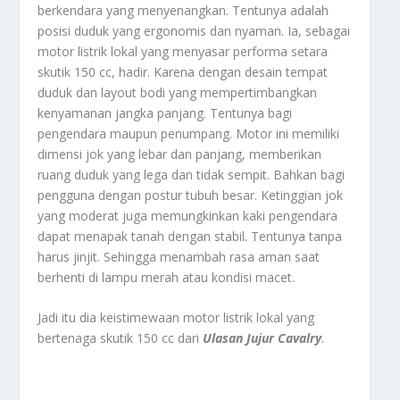
berkendara yang menyenangkan. Tentunya adalah
posisi duduk yang ergonomis dan nyaman. Ia, sebagai
motor listrik lokal yang menyasar performa setara
skutik 150 cc, hadir. Karena dengan desain tempat
duduk dan layout bodi yang mempertimbangkan
kenyamanan jangka panjang. Tentunya bagi
pengendara maupun penumpang. Motor ini memiliki
dimensi jok yang lebar dan panjang, memberikan
ruang duduk yang lega dan tidak sempit. Bahkan bagi
pengguna dengan postur tubuh besar. Ketinggian jok
yang moderat juga memungkinkan kaki pengendara
dapat menapak tanah dengan stabil. Tentunya tanpa
harus jinjit. Sehingga menambah rasa aman saat
berhenti di lampu merah atau kondisi macet.
Jadi itu dia keistimewaan motor listrik lokal yang
bertenaga skutik 150 cc dari
Ulasan Jujur Cavalry
.