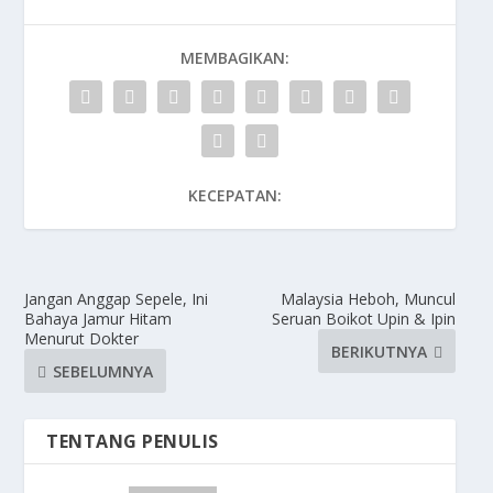
MEMBAGIKAN:
KECEPATAN:
Jangan Anggap Sepele, Ini
Malaysia Heboh, Muncul
Bahaya Jamur Hitam
Seruan Boikot Upin & Ipin
Menurut Dokter
BERIKUTNYA
SEBELUMNYA
TENTANG PENULIS