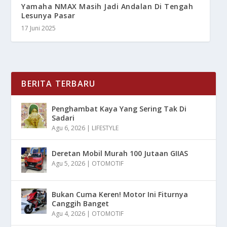
Yamaha NMAX Masih Jadi Andalan Di Tengah
Lesunya Pasar
17 Juni 2025
BERITA TERBARU
Penghambat Kaya Yang Sering Tak Di
Sadari
Agu 6, 2026
|
LIFESTYLE
Deretan Mobil Murah 100 Jutaan GIIAS
Agu 5, 2026
|
OTOMOTIF
Bukan Cuma Keren! Motor Ini Fiturnya
Canggih Banget
Agu 4, 2026
|
OTOMOTIF