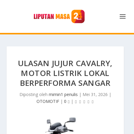
ULASAN JUJUR CAVALRY,
MOTOR LISTRIK LOKAL
BERPERFORMA SANGAR
Diposting oleh
mimin1 penulis
|
Mei 31, 2026
|
OTOMOTIF
|
0
|