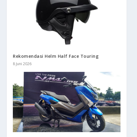
Rekomendasi Helm Half Face Touring
8 Juni 2026