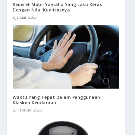
Sederet Mobil Yamaha Yang Laku Keras
Dengan Nilai Kualitasnya
8 Januari 2025
Waktu Yang Tepat Dalam Penggunaan
Klaskon Kendaraan
27 Februari 2026