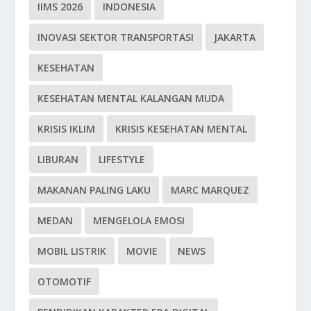
IIMS 2026
INDONESIA
INOVASI SEKTOR TRANSPORTASI
JAKARTA
KESEHATAN
KESEHATAN MENTAL KALANGAN MUDA
KRISIS IKLIM
KRISIS KESEHATAN MENTAL
LIBURAN
LIFESTYLE
MAKANAN PALING LAKU
MARC MARQUEZ
MEDAN
MENGELOLA EMOSI
MOBIL LISTRIK
MOVIE
NEWS
OTOMOTIF