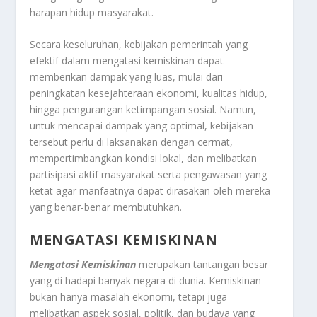
harapan hidup masyarakat.
Secara keseluruhan, kebijakan pemerintah yang
efektif dalam mengatasi kemiskinan dapat
memberikan dampak yang luas, mulai dari
peningkatan kesejahteraan ekonomi, kualitas hidup,
hingga pengurangan ketimpangan sosial. Namun,
untuk mencapai dampak yang optimal, kebijakan
tersebut perlu di laksanakan dengan cermat,
mempertimbangkan kondisi lokal, dan melibatkan
partisipasi aktif masyarakat serta pengawasan yang
ketat agar manfaatnya dapat dirasakan oleh mereka
yang benar-benar membutuhkan.
MENGATASI KEMISKINAN
Mengatasi Kemiskinan
merupakan tantangan besar
yang di hadapi banyak negara di dunia. Kemiskinan
bukan hanya masalah ekonomi, tetapi juga
melibatkan aspek sosial, politik, dan budaya yang