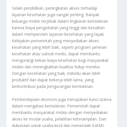
Selain pendidikan, peningkatan akses terhadap
layanan kesehatan juga sangat penting. Banyak
keluarga miskin terjebak dalam lingkaran kemiskinan
karena biaya pengobatan yang tinggi dan kesulitan
dalam memperoleh layanan kesehatan yang layak.
Kebijakan pemerintah yang menyediakan akses
kesehatan yang lebih baik, seperti program jaminan
kesehatan atau subsidi medis, dapat membantu
mengurangi beban biaya kesehatan bagi masyarakat
miskin dan meningkatkan kualitas hidup mereka.
Dengan kesehatan yang baik, individu akan lebih
produktif dan dapat bekerja lebih lama, yang
berkontribusi pada pengurangan kemiskinan.
Pemberdayaan ekonomi juga merupakan kunci utama
dalam mengatasi kemiskinan. Pemerintah dapat
membantu masyarakat miskin dengan menyediakan
akses ke modal usaha, pelatihan keterampilan. Dan
dukungan untuk usaha kecil dan menengah (UKM).