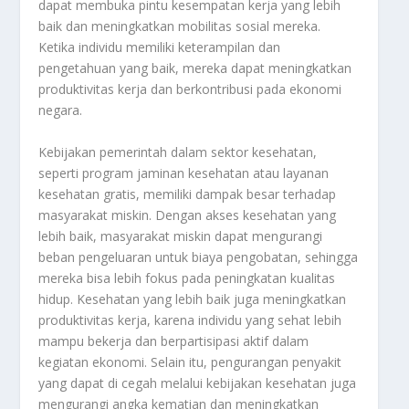
dapat membuka pintu kesempatan kerja yang lebih
baik dan meningkatkan mobilitas sosial mereka.
Ketika individu memiliki keterampilan dan
pengetahuan yang baik, mereka dapat meningkatkan
produktivitas kerja dan berkontribusi pada ekonomi
negara.
Kebijakan pemerintah dalam sektor kesehatan,
seperti program jaminan kesehatan atau layanan
kesehatan gratis, memiliki dampak besar terhadap
masyarakat miskin. Dengan akses kesehatan yang
lebih baik, masyarakat miskin dapat mengurangi
beban pengeluaran untuk biaya pengobatan, sehingga
mereka bisa lebih fokus pada peningkatan kualitas
hidup. Kesehatan yang lebih baik juga meningkatkan
produktivitas kerja, karena individu yang sehat lebih
mampu bekerja dan berpartisipasi aktif dalam
kegiatan ekonomi. Selain itu, pengurangan penyakit
yang dapat di cegah melalui kebijakan kesehatan juga
mengurangi angka kematian dan meningkatkan