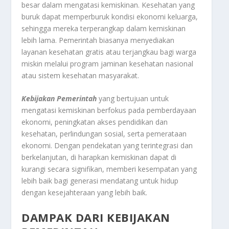
besar dalam mengatasi kemiskinan. Kesehatan yang
buruk dapat memperburuk kondisi ekonomi keluarga,
sehingga mereka terperangkap dalam kemiskinan
lebih lama. Pemerintah biasanya menyediakan
layanan kesehatan gratis atau terjangkau bagi warga
miskin melalui program jaminan kesehatan nasional
atau sistem kesehatan masyarakat.
Kebijakan Pemerintah
yang bertujuan untuk
mengatasi kemiskinan berfokus pada pemberdayaan
ekonomi, peningkatan akses pendidikan dan
kesehatan, perlindungan sosial, serta pemerataan
ekonomi. Dengan pendekatan yang terintegrasi dan
berkelanjutan, di harapkan kemiskinan dapat di
kurangi secara signifikan, memberi kesempatan yang
lebih baik bagi generasi mendatang untuk hidup
dengan kesejahteraan yang lebih baik.
DAMPAK DARI KEBIJAKAN