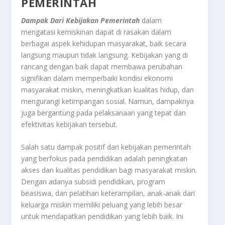
PEMERINTAH
Dampak Dari Kebijakan Pemerintah
dalam
mengatasi kemiskinan dapat di rasakan dalam
berbagai aspek kehidupan masyarakat, baik secara
langsung maupun tidak langsung. Kebijakan yang di
rancang dengan baik dapat membawa perubahan
signifikan dalam memperbaiki kondisi ekonomi
masyarakat miskin, meningkatkan kualitas hidup, dan
mengurangi ketimpangan sosial. Namun, dampaknya
juga bergantung pada pelaksanaan yang tepat dan
efektivitas kebijakan tersebut.
Salah satu dampak positif dari kebijakan pemerintah
yang berfokus pada pendidikan adalah peningkatan
akses dan kualitas pendidikan bagi masyarakat miskin.
Dengan adanya subsidi pendidikan, program
beasiswa, dan pelatihan keterampilan, anak-anak dari
keluarga miskin memiliki peluang yang lebih besar
untuk mendapatkan pendidikan yang lebih baik. Ini