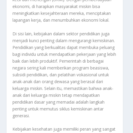
ekonomi, di harapkan masyarakat miskin bisa
meningkatkan kesejahteraan mereka, menciptakan
lapangan kerja, dan menumbuhkan ekonomi lokal.
Di sisi lain, kebijakan dalam sektor pendidikan juga
menjadi kunci penting dalam mengurangi kemiskinan.
Pendidikan yang berkualitas dapat membuka peluang
bagi individu untuk mendapatkan pekerjaan yang lebih
baik dan lebih produktif. Pemerintah di berbagai
negara sering kali memberikan program beasiswa,
subsidi pendidikan, dan pelatihan vokasional untuk
anak-anak dan orang dewasa yang berasal dari
keluarga miskin. Selain itu, memastikan bahwa anak-
anak dari keluarga miskin tetap mendapatkan
pendidikan dasar yang memadai adalah langkah
penting untuk memutus siklus kemiskinan antar
generasi.
Kebijakan kesehatan juga memiliki peran yang sangat