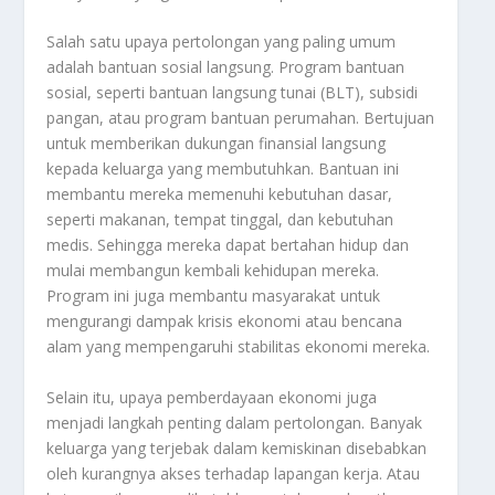
Salah satu upaya pertolongan yang paling umum
adalah bantuan sosial langsung. Program bantuan
sosial, seperti bantuan langsung tunai (BLT), subsidi
pangan, atau program bantuan perumahan. Bertujuan
untuk memberikan dukungan finansial langsung
kepada keluarga yang membutuhkan. Bantuan ini
membantu mereka memenuhi kebutuhan dasar,
seperti makanan, tempat tinggal, dan kebutuhan
medis. Sehingga mereka dapat bertahan hidup dan
mulai membangun kembali kehidupan mereka.
Program ini juga membantu masyarakat untuk
mengurangi dampak krisis ekonomi atau bencana
alam yang mempengaruhi stabilitas ekonomi mereka.
Selain itu, upaya pemberdayaan ekonomi juga
menjadi langkah penting dalam pertolongan. Banyak
keluarga yang terjebak dalam kemiskinan disebabkan
oleh kurangnya akses terhadap lapangan kerja. Atau