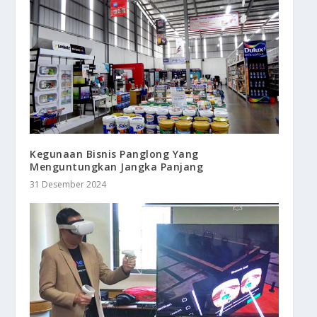
Kegunaan Bisnis Panglong Yang
Menguntungkan Jangka Panjang
31 Desember 2024