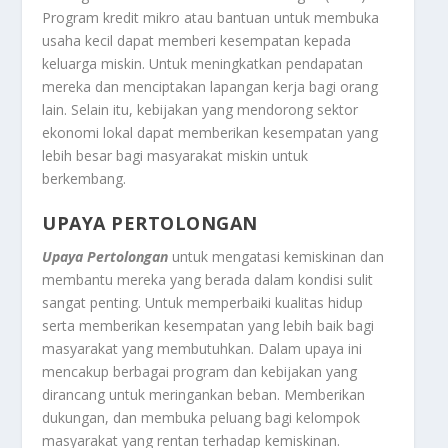
Program kredit mikro atau bantuan untuk membuka
usaha kecil dapat memberi kesempatan kepada
keluarga miskin. Untuk meningkatkan pendapatan
mereka dan menciptakan lapangan kerja bagi orang
lain. Selain itu, kebijakan yang mendorong sektor
ekonomi lokal dapat memberikan kesempatan yang
lebih besar bagi masyarakat miskin untuk
berkembang.
UPAYA PERTOLONGAN
Upaya Pertolongan
untuk mengatasi kemiskinan dan
membantu mereka yang berada dalam kondisi sulit
sangat penting. Untuk memperbaiki kualitas hidup
serta memberikan kesempatan yang lebih baik bagi
masyarakat yang membutuhkan. Dalam upaya ini
mencakup berbagai program dan kebijakan yang
dirancang untuk meringankan beban. Memberikan
dukungan, dan membuka peluang bagi kelompok
masyarakat yang rentan terhadap kemiskinan.