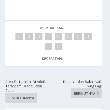
MEMBAGIKAN:
KECEPATAN:
Area Es Terakhir Di Arktik
Daud Yordan Bakal Naik
Terancam Hilang Lebih
Ring Lagi
Cepat
BERIKUTNYA
SEBELUMNYA