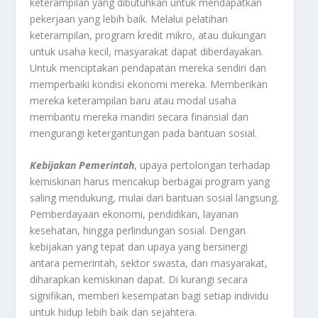
keterampilan yang dibutuhkan untuk mendapatkan
pekerjaan yang lebih baik. Melalui pelatihan
keterampilan, program kredit mikro, atau dukungan
untuk usaha kecil, masyarakat dapat diberdayakan.
Untuk menciptakan pendapatan mereka sendiri dan
memperbaiki kondisi ekonomi mereka. Memberikan
mereka keterampilan baru atau modal usaha
membantu mereka mandiri secara finansial dan
mengurangi ketergantungan pada bantuan sosial.
Kebijakan Pemerintah
, upaya pertolongan terhadap
kemiskinan harus mencakup berbagai program yang
saling mendukung, mulai dari bantuan sosial langsung.
Pemberdayaan ekonomi, pendidikan, layanan
kesehatan, hingga perlindungan sosial. Dengan
kebijakan yang tepat dan upaya yang bersinergi
antara pemerintah, sektor swasta, dan masyarakat,
diharapkan kemiskinan dapat. Di kurangi secara
signifikan, memberi kesempatan bagi setiap individu
untuk hidup lebih baik dan sejahtera.