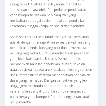
saling terkait. Oleh karena itu, untuk mengatasi
kemiskinan secara efektif, di perlukan pendekatan
yang komprehensif dan berkelanjutan yang
melibatkan berbagai sektor, mulai dari pendidikan,
kesehatan, hingga kebijakan sosial dan ekonomi.
Salah satu cara utama untuk mengatasi kemiskinan
adalah dengan meningkatkan akses pendidikan yang
berkualitas. Pendidikan yang baik dapat membuka
peluang bagi individu untuk mendapatkan pekerjaan
yang lebih baik dan lebih stabil. Pemerintah bisa
memberikan bantuan pendidikan, subsidi sekolah,
atau beasiswa kepada anak-anak dari keluarga miskin
untuk memastikan mereka mendapatkan pendidikan
dasar yang memadai. Dengan pendidikan yang lebih
tinggi, generasi muda dapat memperoleh
keterampilan yang di butuhkan untuk menghadapi
pasar kerja yang kompetitif dan meningkatkan taraf
hidup mereka.