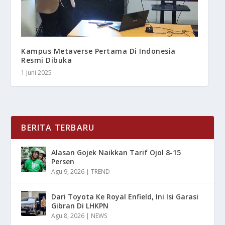
Kampus Metaverse Pertama Di Indonesia
Resmi Dibuka
1 Juni 2025
BERITA TERBARU
Alasan Gojek Naikkan Tarif Ojol 8-15
Persen
Agu 9, 2026
|
TREND
Dari Toyota Ke Royal Enfield, Ini Isi Garasi
Gibran Di LHKPN
Agu 8, 2026
|
NEWS