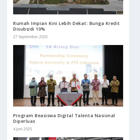
Rumah Impian Kini Lebih Dekat: Bunga Kredit
Disubsidi 10%
27 September 2025
Program Beasiswa Digital Talenta Nasional
Diperluas
4 Juni 2025