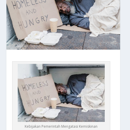
Kebijakan Pemerintah Mengatasi Kemiskinan