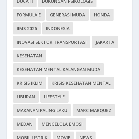
DUCATI
DUKUNGAN PSIKOLOGIS
FORMULA E
GENERASI MUDA
HONDA
IIMS 2026
INDONESIA
INOVASI SEKTOR TRANSPORTASI
JAKARTA
KESEHATAN
KESEHATAN MENTAL KALANGAN MUDA
KRISIS IKLIM
KRISIS KESEHATAN MENTAL
LIBURAN
LIFESTYLE
MAKANAN PALING LAKU
MARC MARQUEZ
MEDAN
MENGELOLA EMOSI
MOBIL LISTRIK
MOVIE
NEWS