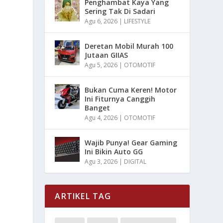
Penghambat Kaya Yang
Sering Tak Di Sadari
Agu 6, 2026
|
LIFESTYLE
Deretan Mobil Murah 100
Jutaan GIIAS
Agu 5, 2026
|
OTOMOTIF
Bukan Cuma Keren! Motor
Ini Fiturnya Canggih
Banget
Agu 4, 2026
|
OTOMOTIF
Wajib Punya! Gear Gaming
Ini Bikin Auto GG
Agu 3, 2026
|
DIGITAL
ARTIKEL TAG