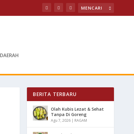
DAERAH
BERITA TERBARU
Olah Kubis Lezat & Sehat
Tanpa Di Goreng
Agu 7, 2026
|
RAGAM