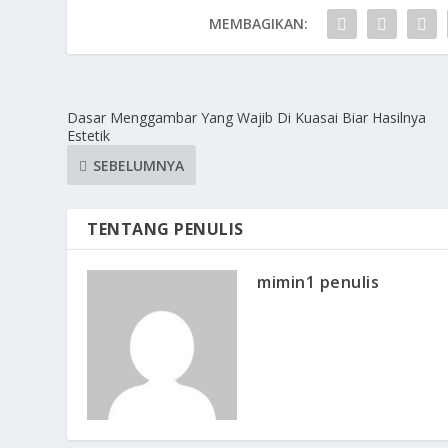
MEMBAGIKAN:
Dasar Menggambar Yang Wajib Di Kuasai Biar Hasilnya
Estetik
SEBELUMNYA
TENTANG PENULIS
mimin1 penulis