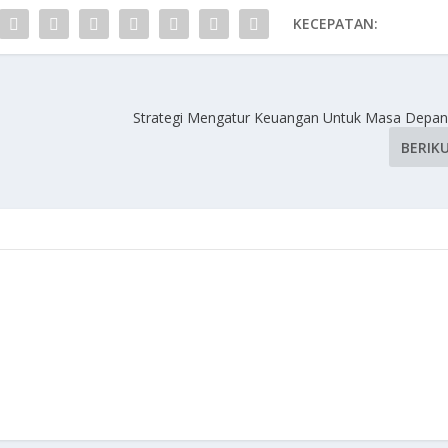
KECEPATAN:
Strategi Mengatur Keuangan Untuk Masa Depan
BERIK