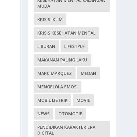
KESEHATAN MENTAL KALANGAN
MUDA
KRISIS IKLIM
KRISIS KESEHATAN MENTAL
LIBURAN
LIFESTYLE
MAKANAN PALING LAKU
MARC MARQUEZ
MEDAN
MENGELOLA EMOSI
MOBIL LISTRIK
MOVIE
NEWS
OTOMOTIF
PENDIDIKAN KARAKTER ERA
DIGITAL