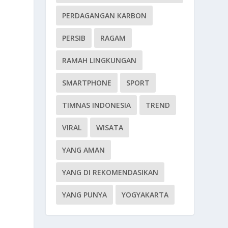
PERDAGANGAN KARBON
PERSIB
RAGAM
RAMAH LINGKUNGAN
SMARTPHONE
SPORT
TIMNAS INDONESIA
TREND
VIRAL
WISATA
YANG AMAN
YANG DI REKOMENDASIKAN
YANG PUNYA
YOGYAKARTA