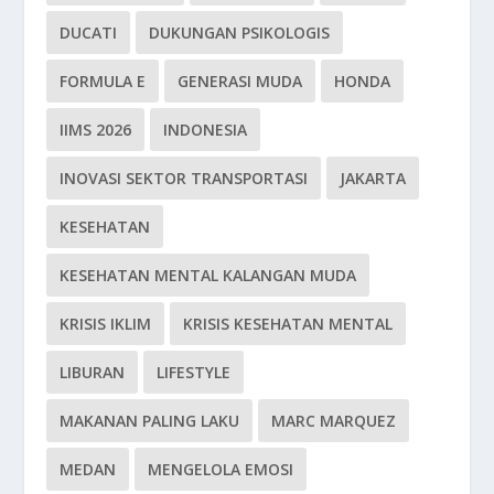
DUCATI
DUKUNGAN PSIKOLOGIS
FORMULA E
GENERASI MUDA
HONDA
IIMS 2026
INDONESIA
INOVASI SEKTOR TRANSPORTASI
JAKARTA
KESEHATAN
KESEHATAN MENTAL KALANGAN MUDA
KRISIS IKLIM
KRISIS KESEHATAN MENTAL
LIBURAN
LIFESTYLE
MAKANAN PALING LAKU
MARC MARQUEZ
MEDAN
MENGELOLA EMOSI