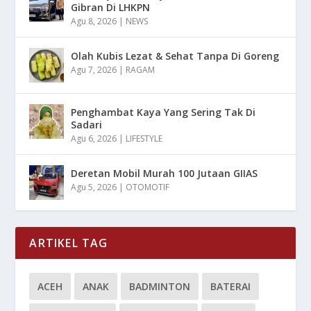
Gibran Di LHKPN
Agu 8, 2026
|
NEWS
Olah Kubis Lezat & Sehat Tanpa Di Goreng
Agu 7, 2026
|
RAGAM
Penghambat Kaya Yang Sering Tak Di
Sadari
Agu 6, 2026
|
LIFESTYLE
Deretan Mobil Murah 100 Jutaan GIIAS
Agu 5, 2026
|
OTOMOTIF
ARTIKEL TAG
ACEH
ANAK
BADMINTON
BATERAI